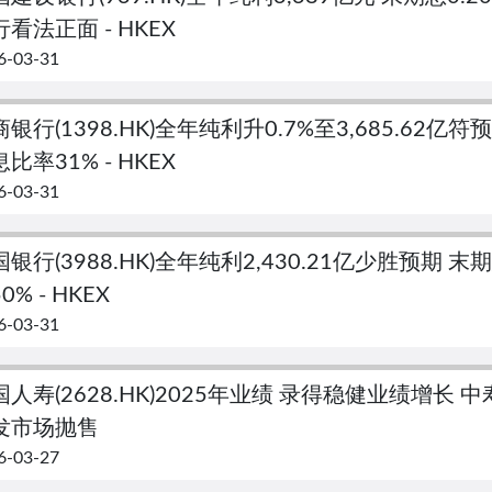
看法正面 - HKEX
6-03-31
银行(1398.HK)全年纯利升0.7%至3,685.62亿符
比率31% - HKEX
6-03-31
银行(3988.HK)全年纯利2,430.21亿少胜预期 末期
0% - HKEX
6-03-31
国人寿(2628.HK)2025年业绩 录得稳健业绩增长
发市场抛售
6-03-27