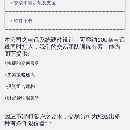
> 交易平臺示范及支援
> 软件下载
本公司之电话系统硬件设计，可容纳100条电话
线同时打入，我们的交易团队训练有素，能为
阁下提供:
>快捷的交易服务
>买卖策略建议
>投资组合建构
>财富管理服务等
因应市况和客户之要求，交易员可为您送出多
种有条件限价盘*：