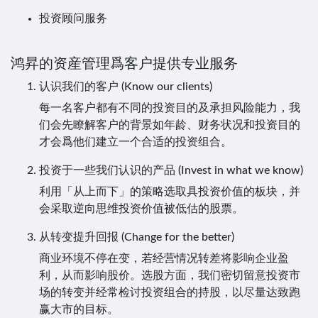
投资顾问服务
鸿昇的资産管理爲客户提供专业服务
认识我们的客户 (Know our clients)
每一名客户都有不同的投资目的及承担风险能力，我
们会先瞭解客户的背景如年龄、财务状况和投资目的
才会爲他们建立一个合适的投资组合。
投资于一些我们认识的产品 (Invest in what we know)
利用「从上而下」的策略选取具投资价值的板块，并
会采取逆向思维投资价值被低估的股票。
从转变提升回报 (Change for the better)
商业环境不停在变，若经营情况转差将影响企业盈
利，从而影响股价。选股方面，我们密切留意投资市
场的转变并经常检讨投资组合的持股，以尽量达致跑
赢大市的目标。