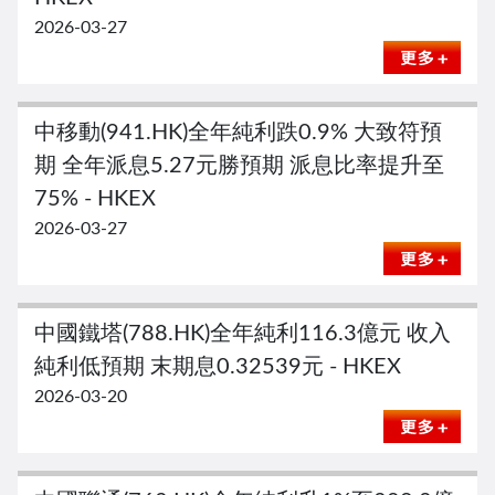
2026-03-27
中移動(941.HK)全年純利跌0.9% 大致符預
期 全年派息5.27元勝預期 派息比率提升至
75% - HKEX
2026-03-27
中國鐵塔(788.HK)全年純利116.3億元 收入
純利低預期 末期息0.32539元 - HKEX
2026-03-20