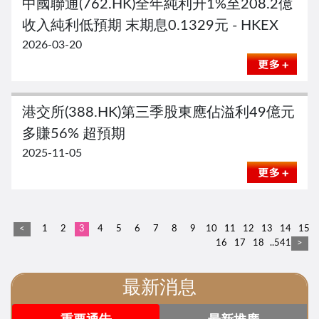
中國聯通(762.HK)全年純利升1%至208.2億
收入純利低預期 末期息0.1329元 - HKEX
2026-03-20
港交所(388.HK)第三季股東應佔溢利49億元
多賺56% 超預期
2025-11-05
<
1
2
3
4
5
6
7
8
9
10
11
12
13
14
15
16
17
18
..541
>
最新消息