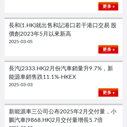
長和(1.HK)就出售和記港口若干港口交易 股
價創2023年5月以來新高
2025-03-05
長汽(2333.HK)2月份汽車銷量升9.7%，新
能源車銷售跌11.1%-HKEX
2025-03-03
新能源車三公司公布2025年2月交付量，小
鵬汽車(9868.HK)2月交付量增長5.7倍