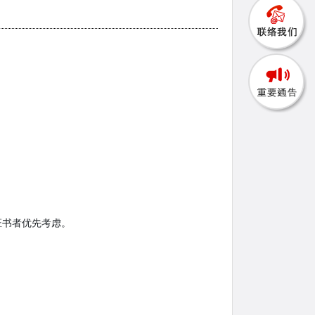
证书者优先考虑。