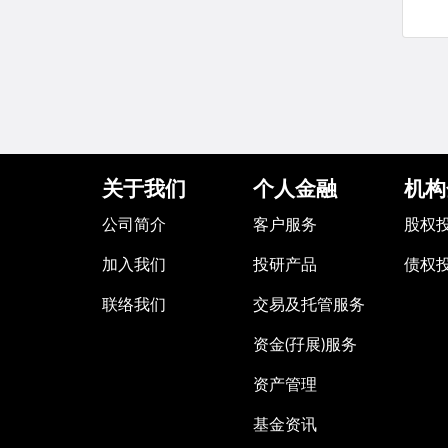
关于我们
个人金融
机构
公司简介
客户服务
股权
加入我们
投研产品
债权
联络我们
交易及托管服务
资金(孖展)服务
资产管理
基金资讯