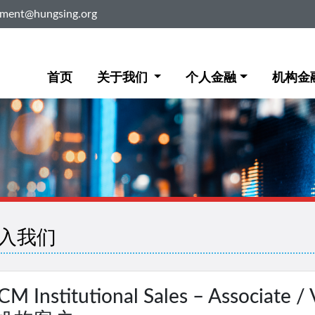
ement@hungsing.org
首页
关于我们
个人金融
机构金
入我们
CM Institutional Sales – Associat