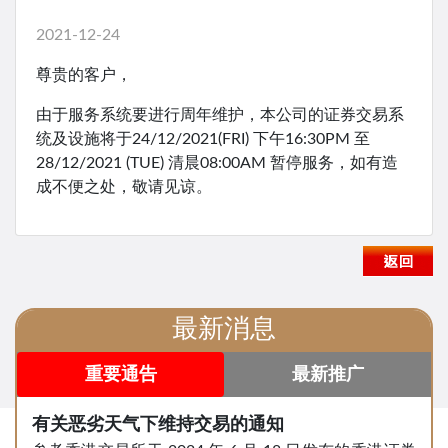
2021-12-24
尊贵的客户，
由于服务系统要进行周年维护，本公司的证券交易系
统及设施将于24/12/2021(FRI) 下午16:30PM 至
28/12/2021 (TUE) 清晨08:00AM 暂停服务，如有造
成不便之处，敬请见谅。
最新消息
重要通告
最新推广
有关恶劣天气下维持交易的通知