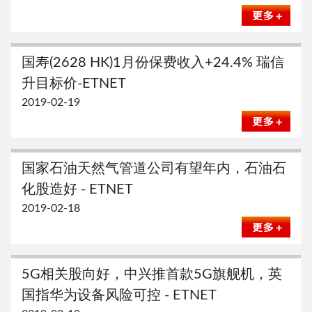
国寿(2628 HK)1月份保费收入+24.4% 瑞信
升目标价-ETNET
2019-02-19
国家石油天然气管道公司有望年内，石油石
化股造好 - ETNET
2019-02-18
5G相关股向好，中兴推首款5G旗舰机，英
国指华为设备风险可控 - ETNET